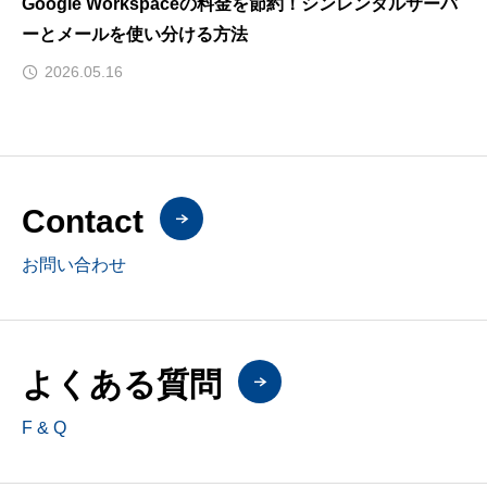
Google Workspaceの料金を節約！シンレンタルサーバ
ーとメールを使い分ける方法
2026.05.16
Contact
お問い合わせ
よくある質問
F & Q